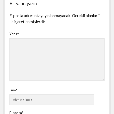
Bir yanıt yazın
E-posta adresiniz yayınlanmayacak.
Gerekli alanlar
*
ile işaretlenmişlerdir
Yorum
İsim*
E-posta*