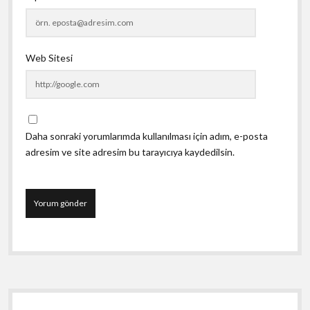
Web Sitesi
Daha sonraki yorumlarımda kullanılması için adım, e-posta
adresim ve site adresim bu tarayıcıya kaydedilsin.
Yan