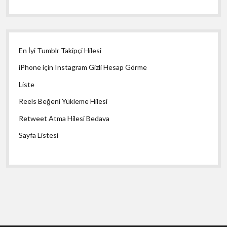
En İyi Tumblr Takipçi Hilesi
iPhone için Instagram Gizli Hesap Görme
Liste
Reels Beğeni Yükleme Hilesi
Retweet Atma Hilesi Bedava
Sayfa Listesi