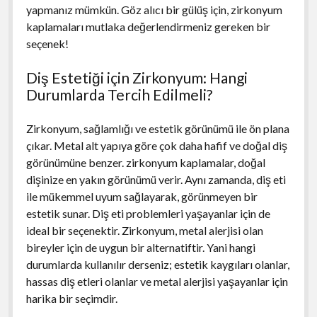
yapmanız mümkün. Göz alıcı bir gülüş için, zirkonyum
kaplamaları mutlaka değerlendirmeniz gereken bir
seçenek!
Diş Estetiği için Zirkonyum: Hangi
Durumlarda Tercih Edilmeli?
Zirkonyum, sağlamlığı ve estetik görünümü ile ön plana
çıkar. Metal alt yapıya göre çok daha hafif ve doğal diş
görünümüne benzer. zirkonyum kaplamalar, doğal
dişinize en yakın görünümü verir. Aynı zamanda, diş eti
ile mükemmel uyum sağlayarak, görünmeyen bir
estetik sunar. Diş eti problemleri yaşayanlar için de
ideal bir seçenektir. Zirkonyum, metal alerjisi olan
bireyler için de uygun bir alternatiftir. Yani hangi
durumlarda kullanılır derseniz; estetik kaygıları olanlar,
hassas diş etleri olanlar ve metal alerjisi yaşayanlar için
harika bir seçimdir.