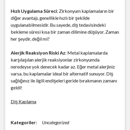
Hızlı Uygulama Süreci
: Zirkonyum kaplamaların bir
diğer avantajı, genellikle hızlı bir şekilde
uygulanabilmesidir. Bu sayede, diş tedavisindeki
bekleme süresi kısa bir zaman dilimine düşüyor. Zaman
her şeydir, değil mi?
Alerjik Reaksiyon Riski Az
: Metal kaplamalarda
karşılaşılan alerjik reaksiyonlar zirkonyumda
neredeyse yok denecek kadar az. Eğer metal alerjiniz
varsa, bu kaplamalar ideal bir alternatif sunuyor. Diş
sağlığınız ile ilgili endişeleri geride bırakmanın zamanı
geldi!
Diş Kaplama
Kategoriler:
Uncategorized