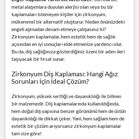
metal alaşımlara duyulan alerjisi olan veya bu tür
kaplamaları istemeyen kişiler için zirkonyum,
mükemmel bir alternatif oluşturur. Neden önünüzdeki
engeli aşmadan devam etmeye çalışasınız ki?
Zirkonyum kaplamalar, hem estetik hem de sağlık
açısından en iyi sonuçları elde etmenize yardımcı olur.
Bu da, diş sağlığınıza gösterdiğiniz özeni bir adım ileri
taşıyacak bir fırsat sunar.
Zirkonyum Diş Kaplaması: Hangi Ağız
Sorunları İçin İdeal Çözüm?
Zirkonyum, yüksek sertliği ve dayanıklılığı ile bilinen
bir malzemedir. Diş kaplamalarında kullanıldığında,
hem doğal diş yapısına benzer görünümü hem de üstün
dayanıklılığı ile dikkat çeker. Yani, hem sağlam hem de
estetik bir çözüm arıyorsanız zirkonyum kaplamalar
tam size göre!