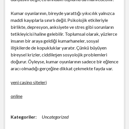
Kumar oyunlarının, bireyde yarattığı yıkıcılık yalnızca
maddi kayıplarla sınırlı değil. Psikolojik etkileriyle
birlikte, depresyon, anksiyete ve stres gibi sorunların
tetikleyicisi haline gelebilir. Toplumsal olarak, yüzlerce
insanın bir araya geldiği kumarhaneler, sosyal
ilişkilerde de kopukluklar yaratır. Çünkü büyüyen
bireysel krizler, ciddileşen sosyolojik problemleri
doğurur. Öyleyse, kumar oyunlarının sadece bir eğlence
aracı olmadığı gerçeğine dikkat çekmekte fayda var.
yeni casino siteleri
online
Kategoriler:
Uncategorized