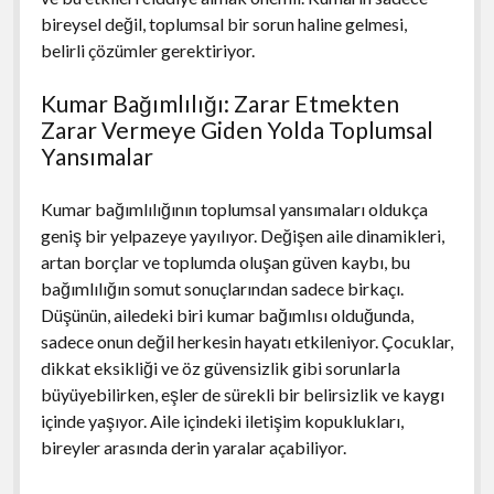
bireysel değil, toplumsal bir sorun haline gelmesi,
belirli çözümler gerektiriyor.
Kumar Bağımlılığı: Zarar Etmekten
Zarar Vermeye Giden Yolda Toplumsal
Yansımalar
Kumar bağımlılığının toplumsal yansımaları oldukça
geniş bir yelpazeye yayılıyor. Değişen aile dinamikleri,
artan borçlar ve toplumda oluşan güven kaybı, bu
bağımlılığın somut sonuçlarından sadece birkaçı.
Düşünün, ailedeki biri kumar bağımlısı olduğunda,
sadece onun değil herkesin hayatı etkileniyor. Çocuklar,
dikkat eksikliği ve öz güvensizlik gibi sorunlarla
büyüyebilirken, eşler de sürekli bir belirsizlik ve kaygı
içinde yaşıyor. Aile içindeki iletişim kopuklukları,
bireyler arasında derin yaralar açabiliyor.