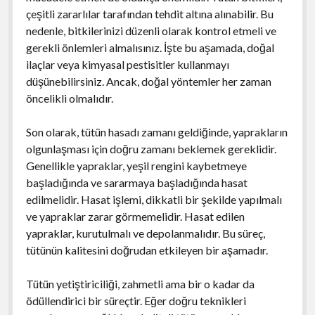
çeşitli zararlılar tarafından tehdit altına alınabilir. Bu
nedenle, bitkilerinizi düzenli olarak kontrol etmeli ve
gerekli önlemleri almalısınız. İşte bu aşamada, doğal
ilaçlar veya kimyasal pestisitler kullanmayı
düşünebilirsiniz. Ancak, doğal yöntemler her zaman
öncelikli olmalıdır.
Son olarak, tütün hasadı zamanı geldiğinde, yaprakların
olgunlaşması için doğru zamanı beklemek gereklidir.
Genellikle yapraklar, yeşil rengini kaybetmeye
başladığında ve sararmaya başladığında hasat
edilmelidir. Hasat işlemi, dikkatli bir şekilde yapılmalı
ve yapraklar zarar görmemelidir. Hasat edilen
yapraklar, kurutulmalı ve depolanmalıdır. Bu süreç,
tütünün kalitesini doğrudan etkileyen bir aşamadır.
Tütün yetiştiriciliği, zahmetli ama bir o kadar da
ödüllendirici bir süreçtir. Eğer doğru teknikleri