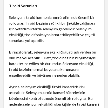
Tiroid Sorunları
Selenyum, tiroid hormonlarının üretiminde önemli bir
rol oynar. Tiroid bezinin sağlıklı bir şekilde çalışması
için yeterli miktarda selenyum gereklidir. Selenyum
eksikliği, tiroid fonksiyonlarını etkileyebilir ve çeşitli
sorunlara yol açabilir.
Birincil olarak, selenyum eksikliği guatr adı verilen bir
duruma yol açabilir. Guatr, tiroid bezinin büyümesiyle
karakterize edilen bir durumdur. Selenyum eksikliği,
tiroid bezinin normal boyutunu korumasını
engelleyebilir ve büyümesine neden olabilir.
Ayrıca, selenyum eksikliği tiroid kanseri riskini
artırabilir. Selenyum, tiroid kanseri hücrelerinin
büyümesini kontrol etmede önemli bir rol oynar. Bu
nedenle, selenyum eksikliği olan kişilerde tiroid kanseri