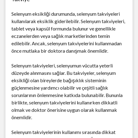
Selenyum eksikliği durumunda, selenyum takviyeleri
kullanılarak eksiklik giderilebilir. Selenyum takviyeleri,
tablet veya kapsül formunda bulunur ve genellikle
eczanelerden veya sağlık marketlerinden temin
edilebilir. Ancak, selenyum takviyelerini kullanmadan
önce mutlaka bir doktora danışmak önemlidir.
Selenyum takviyeleri, selenyumun vücutta yeterli
düzeyde alınmasını sağlar. Bu takviyeler, selenyum
eksikliği olan bireylerde bağışıklık sisteminin
güçlenmesine yardımcı olabilir ve çeşitli sağlık
sorunlarının önlenmesine katkıda bulunabilir. Bununla
birlikte, selenyum takviyelerini kullanırken dikkatli
olmak ve doktor önerisine uygun olarak kullanmak
önemlidir.
Selenyum takviyelerinin kullanımı sırasında dikkat