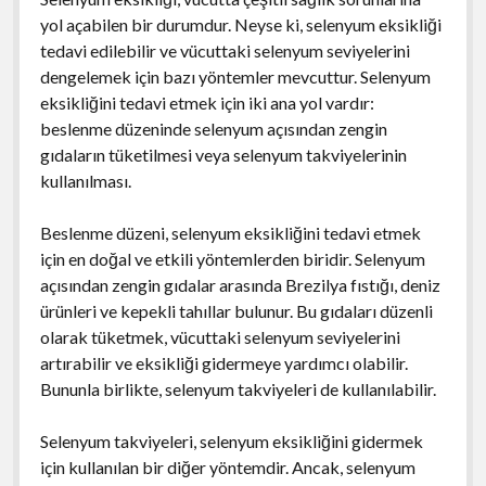
yol açabilen bir durumdur. Neyse ki, selenyum eksikliği
tedavi edilebilir ve vücuttaki selenyum seviyelerini
dengelemek için bazı yöntemler mevcuttur. Selenyum
eksikliğini tedavi etmek için iki ana yol vardır:
beslenme düzeninde selenyum açısından zengin
gıdaların tüketilmesi veya selenyum takviyelerinin
kullanılması.
Beslenme düzeni, selenyum eksikliğini tedavi etmek
için en doğal ve etkili yöntemlerden biridir. Selenyum
açısından zengin gıdalar arasında Brezilya fıstığı, deniz
ürünleri ve kepekli tahıllar bulunur. Bu gıdaları düzenli
olarak tüketmek, vücuttaki selenyum seviyelerini
artırabilir ve eksikliği gidermeye yardımcı olabilir.
Bununla birlikte, selenyum takviyeleri de kullanılabilir.
Selenyum takviyeleri, selenyum eksikliğini gidermek
için kullanılan bir diğer yöntemdir. Ancak, selenyum