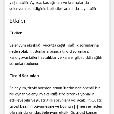
yaşanabilir. Ayrıca, kas ağrıları ve kramplar da
selenyum eksikliğinin belirtileri arasında sayılabilir.
Etkiler
Etkiler
Selenyum eksikliği, vücutta çeşitli sağlık sorunlarına
neden olabilir. Bunlar arasında tiroid sorunları,
kardiyovasküler hastalıklar ve kanser gibi ciddi sağlık
sorunları bulunur.
Tiroid Sorunları
Selenyum, tiroid hormonlarının üretiminde önemli bir
rol oynar. Selenyum eksikliği tiroid fonksiyonlarını
etkileyebilir ve guatr gibi sorunlara yol açabilir. Guatr,
tiroid bezinin büyümesine ve boynun şişmesine neden
olan bir durumdur. Selenyum eksikliği, tiroid kanseri