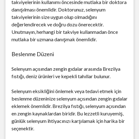
takviyelerinin kullanımı öncesinde mutlaka bir doktora
danışılması önemlidir. Doktorunuz, selenyum
takviyelerinin size uygun olup olmadığını
değerlendirecek ve doğru dozu önerecektir.
Unutmayın, herhangi bir takviye kullanmadan önce
mutlaka bir uzmana danışmak önemlidir.
Beslenme Düzeni
Selenyum açısından zengin gıdalar arasında Brezilya
fıstığı, deniz ürünleri ve kepekli tahıllar bulunur.
Selenyum eksikliğini önlemek veya tedavi etmek için
beslenme düzeninize selenyum açısından zengin gıdalar
eklemek önemlidir. Brezilya fıstığı, selenyum açısından
en zengin kaynaklardan biridir. Bu lezzetli kuruyemiş,
günlük selenyum ihtiyacınızı karşılamak için harika bir
seçenektir.