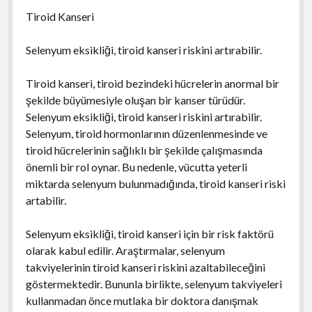
Tiroid Kanseri
Selenyum eksikliği, tiroid kanseri riskini artırabilir.
Tiroid kanseri, tiroid bezindeki hücrelerin anormal bir
şekilde büyümesiyle oluşan bir kanser türüdür.
Selenyum eksikliği, tiroid kanseri riskini artırabilir.
Selenyum, tiroid hormonlarının düzenlenmesinde ve
tiroid hücrelerinin sağlıklı bir şekilde çalışmasında
önemli bir rol oynar. Bu nedenle, vücutta yeterli
miktarda selenyum bulunmadığında, tiroid kanseri riski
artabilir.
Selenyum eksikliği, tiroid kanseri için bir risk faktörü
olarak kabul edilir. Araştırmalar, selenyum
takviyelerinin tiroid kanseri riskini azaltabileceğini
göstermektedir. Bununla birlikte, selenyum takviyeleri
kullanmadan önce mutlaka bir doktora danışmak