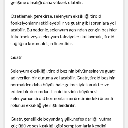
gelişme olasılığı daha yüksek olabilir.
Özetlemek gerekirse, selenyum eksikliği tiroid
fonksiyonlarını etkileyebilir ve guatr gibi sorunlara yol
açabilir. Bu nedenle, selenyum açısından zengin besinler
tüketmek veya selenyum takviyeleri kullanmak, tiroid
sağlığını korumak için önemlidir.
Guatr
Selenyum eksikliği, tiroid bezinin büyümesine ve guatr
adı verilen bir duruma yol açabilir. Guatr, tiroid bezinin
normalden daha büyük hale gelmesiyle karakterize
edilen bir durumdur. Tiroid bezinin büyümesi,
selenyumun tiroid hormonlarının üretimindeki önemli
rolünün eksikliğiyle ilişkilendirilir.
Guatr, genellikle boyunda şişlik, nefes darlığı, yutma
güçlüğü ve ses kısıklığı gibi semptomlarla kendini