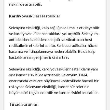
riskini de artırabilir.
Kardiyovasküler Hastalıklar
Selenyum eksikliği, kalp sağlığını olumsuz etkileyebilir
ve kardiyovasküler hastalıklara yol açabilir. Selenyum,
antioksidan özelliklere sahiptir ve vücutta serbest
radikallerin etkilerini azaltır. Serbest radikaller, hücre
hasarına ve iltihaplanmaya neden olabilir. Bu da kalp
hastalıklarının gelişme riskini artırır.
Selenyum eksikliği, kardiyovasküler hastalıkların yanı
sıra kanser riskini de artırabilir. Selenyum, DNA
onarımında ve hücre büyümesi kontrolünde önemli bir
rol oynar. Selenyum eksikliği, kanser hücrelerinin
büyümesini teşvik edebilir ve kanser riskini artırabilir.
Tiroid Sorunları