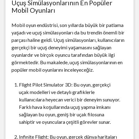
Uçuş Simülasyonlarının En Popüler
Mobil Oyunları
Mobil oyun endüstrisi, son yıllarda büyük bir patlama
yaşadı ve uçuş simülasyonları da bu trendin önemli bir
parçası haline geldi. Uçuş simülasyonları, kullanıcıların
gerçekçi bir uçuş deneyimi yaşamasını sağlayan
oyunlardır ve birçok oyuncu tarafından büyük ilgi
görmektedir. Bu makalede, uçuş simülasyonlarının en
popüler mobil oyunlarını inceleyeceğiz.
Flight Pilot Simulator 3D: Bu oyun, gerçekçi
uçak modelleri ve detaylı grafiklerle
kullanıcılara heyecan verici bir deneyim sunuyor.
Farklı hava koşullarında uçuş yapma imkanı
sağlayan bu oyun, geniş bir uçak filosuna
sahiptir ve oyunculara çeşitli görevler sunar.
Infinite Flight: Bu oyun, gerçek dünya haritaları