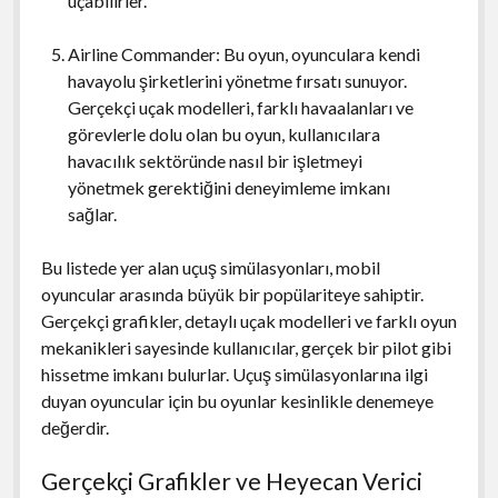
uçabilirler.
Airline Commander: Bu oyun, oyunculara kendi
havayolu şirketlerini yönetme fırsatı sunuyor.
Gerçekçi uçak modelleri, farklı havaalanları ve
görevlerle dolu olan bu oyun, kullanıcılara
havacılık sektöründe nasıl bir işletmeyi
yönetmek gerektiğini deneyimleme imkanı
sağlar.
Bu listede yer alan uçuş simülasyonları, mobil
oyuncular arasında büyük bir popülariteye sahiptir.
Gerçekçi grafikler, detaylı uçak modelleri ve farklı oyun
mekanikleri sayesinde kullanıcılar, gerçek bir pilot gibi
hissetme imkanı bulurlar. Uçuş simülasyonlarına ilgi
duyan oyuncular için bu oyunlar kesinlikle denemeye
değerdir.
Gerçekçi Grafikler ve Heyecan Verici