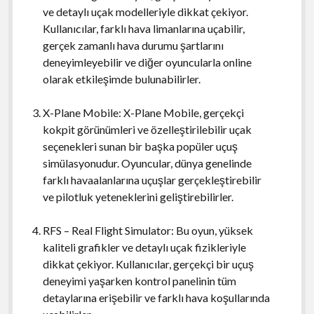
ve detaylı uçak modelleriyle dikkat çekiyor.
Kullanıcılar, farklı hava limanlarına uçabilir,
gerçek zamanlı hava durumu şartlarını
deneyimleyebilir ve diğer oyuncularla online
olarak etkileşimde bulunabilirler.
X-Plane Mobile: X-Plane Mobile, gerçekçi
kokpit görünümleri ve özelleştirilebilir uçak
seçenekleri sunan bir başka popüler uçuş
simülasyonudur. Oyuncular, dünya genelinde
farklı havaalanlarına uçuşlar gerçekleştirebilir
ve pilotluk yeteneklerini geliştirebilirler.
RFS – Real Flight Simulator: Bu oyun, yüksek
kaliteli grafikler ve detaylı uçak fizikleriyle
dikkat çekiyor. Kullanıcılar, gerçekçi bir uçuş
deneyimi yaşarken kontrol panelinin tüm
detaylarına erişebilir ve farklı hava koşullarında