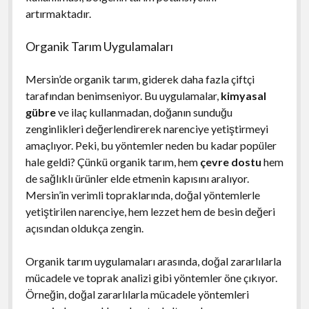
artırmaktadır.
Organik Tarım Uygulamaları
Mersin’de organik tarım, giderek daha fazla çiftçi
tarafından benimseniyor. Bu uygulamalar,
kimyasal
gübre
ve ilaç kullanmadan, doğanın sunduğu
zenginlikleri değerlendirerek narenciye yetiştirmeyi
amaçlıyor. Peki, bu yöntemler neden bu kadar popüler
hale geldi? Çünkü organik tarım, hem
çevre dostu
hem
de sağlıklı ürünler elde etmenin kapısını aralıyor.
Mersin’in verimli topraklarında, doğal yöntemlerle
yetiştirilen narenciye, hem lezzet hem de besin değeri
açısından oldukça zengin.
Organik tarım uygulamaları arasında, doğal zararlılarla
mücadele ve toprak analizi gibi yöntemler öne çıkıyor.
Örneğin, doğal zararlılarla mücadele yöntemleri