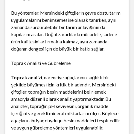
Bu yöntemler, Mersin’deki çiftçilerin çevre dostu tarım
uygulamalarını benimsemesine olanak tanırken, aynı
zamanda sürdürülebilir bir tarım anlayışının da
kapılarını aralar. Doğal zararlılarla mücadele, sadece
ürün kalitesini artırmakla kalmaz, aynı zamanda
doğanın dengesi için de büyük bir katkı sağlar.
Toprak Analizi ve Gübreleme
Toprak analizi
, narenciye ağaçlarının sağlıklı bir
şekilde büyümesi için kritik bir adımdır. Mersin’deki
çiftçiler, toprağın besin maddelerini belirlemek
amacıyla düzenli olarak analiz yaptırmaktadır. Bu
analizler, toprağın pH seviyesini, organik madde
içeriğini ve gerekli mineral miktarlarını ölçer. Böylece,
ağaçların ihtiyaç duyduğu besin maddeleri tespit edilir
ve uygun gübreleme yöntemleri uygulanabilir.