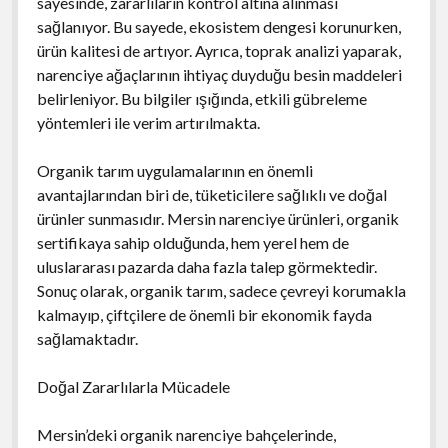
sayesinde, zararlıların kontrol altına alınması
sağlanıyor. Bu sayede, ekosistem dengesi korunurken,
ürün kalitesi de artıyor. Ayrıca, toprak analizi yaparak,
narenciye ağaçlarının ihtiyaç duyduğu besin maddeleri
belirleniyor. Bu bilgiler ışığında, etkili gübreleme
yöntemleri ile verim artırılmakta.
Organik tarım uygulamalarının en önemli
avantajlarından biri de, tüketicilere sağlıklı ve doğal
ürünler sunmasıdır. Mersin narenciye ürünleri, organik
sertifikaya sahip olduğunda, hem yerel hem de
uluslararası pazarda daha fazla talep görmektedir.
Sonuç olarak, organik tarım, sadece çevreyi korumakla
kalmayıp, çiftçilere de önemli bir ekonomik fayda
sağlamaktadır.
Doğal Zararlılarla Mücadele
Mersin’deki organik narenciye bahçelerinde,