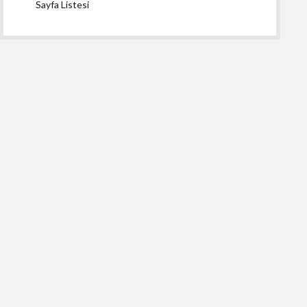
Sayfa Listesi