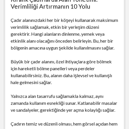
Verimliliği Artırmanın 10 Yolu
Çadır alanınızdaki her bir köşeyi kullanarak maksimum
verimlilik sağlamak, etkin bir yerleşim düzeni
gerektirir. Hangi alanların dinlenme, yemek veya
etkinlik alanı olacağını önceden belirleyin. Bu, her bir
bölgenin amacına uygun şekilde kullanılmasını sağlar.
Büyük bir çadır alanını, özel ihtiyaçlara göre bölmek
için hareketli bölme panelleri veya perdeler
kullanabilirsiniz. Bu, alanın daha işlevsel ve kullanışlı
hale gelmesini sağlar.
Yalnızca alan tasarrufu sağlamakla kalmaz, aynı
zamanda kullanım esnekliği sunar. Katlanabilir masalar
ve sandalyeler, gerektiğinde yer açma kolaylığı sağlar.
Çadırın temiz ve düzenli olması, hem görsel açıdan hem