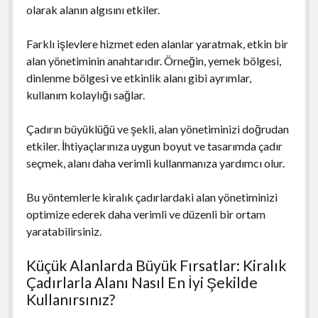
olarak alanın algısını etkiler.
Farklı işlevlere hizmet eden alanlar yaratmak, etkin bir
alan yönetiminin anahtarıdır. Örneğin, yemek bölgesi,
dinlenme bölgesi ve etkinlik alanı gibi ayrımlar,
kullanım kolaylığı sağlar.
Çadırın büyüklüğü ve şekli, alan yönetiminizi doğrudan
etkiler. İhtiyaçlarınıza uygun boyut ve tasarımda çadır
seçmek, alanı daha verimli kullanmanıza yardımcı olur.
Bu yöntemlerle kiralık çadırlardaki alan yönetiminizi
optimize ederek daha verimli ve düzenli bir ortam
yaratabilirsiniz.
Küçük Alanlarda Büyük Fırsatlar: Kiralık
Çadırlarla Alanı Nasıl En İyi Şekilde
Kullanırsınız?