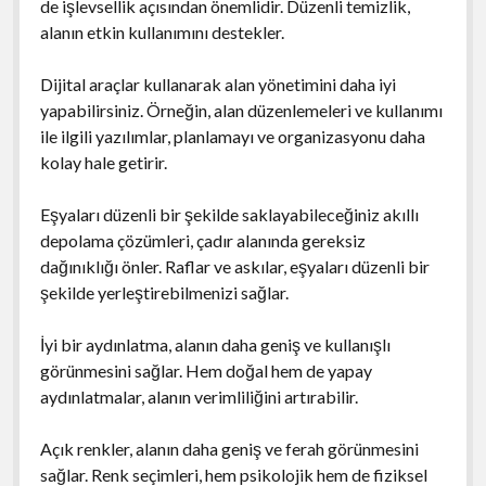
de işlevsellik açısından önemlidir. Düzenli temizlik,
alanın etkin kullanımını destekler.
Dijital araçlar kullanarak alan yönetimini daha iyi
yapabilirsiniz. Örneğin, alan düzenlemeleri ve kullanımı
ile ilgili yazılımlar, planlamayı ve organizasyonu daha
kolay hale getirir.
Eşyaları düzenli bir şekilde saklayabileceğiniz akıllı
depolama çözümleri, çadır alanında gereksiz
dağınıklığı önler. Raflar ve askılar, eşyaları düzenli bir
şekilde yerleştirebilmenizi sağlar.
İyi bir aydınlatma, alanın daha geniş ve kullanışlı
görünmesini sağlar. Hem doğal hem de yapay
aydınlatmalar, alanın verimliliğini artırabilir.
Açık renkler, alanın daha geniş ve ferah görünmesini
sağlar. Renk seçimleri, hem psikolojik hem de fiziksel