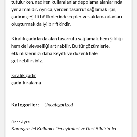
tutulurken, nadiren kullanılanlar depolama alanlarında
yer almalıdır. Ayrıca, yerden tasarruf sağlamak için,
çadırın çeşitli bölümlerinde cepler ve saklama alanları
oluşturmak da iyi bir fikirdir.
Kiralık çadırlarda alan tasarrufu sağlamak, hem şıklığı
hem de işlevselliği artırabilir. Bu tür çözümlerle,
etkinliklerinizi daha keyifli ve düzenli hale
getirebilirsiniz.
kiralık çadır
çadır kiralama
Kategoriler:
Uncategorized
Önceki yazı
Kamagra Jel Kullanıcı Deneyimleri ve Geri Bildirimler