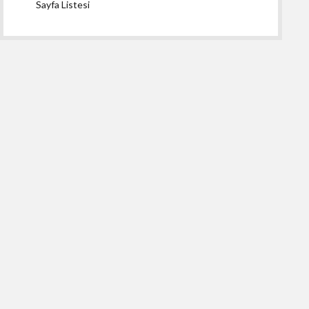
Sayfa Listesi