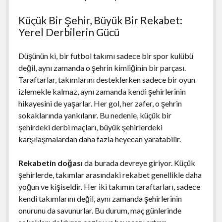
Küçük Bir Şehir, Büyük Bir Rekabet:
Yerel Derbilerin Gücü
Düşünün ki, bir futbol takımı sadece bir spor kulübü
değil, aynı zamanda o şehrin kimliğinin bir parçası.
Taraftarlar, takımlarını desteklerken sadece bir oyun
izlemekle kalmaz, aynı zamanda kendi şehirlerinin
hikayesini de yaşarlar. Her gol, her zafer, o şehrin
sokaklarında yankılanır. Bu nedenle, küçük bir
şehirdeki derbi maçları, büyük şehirlerdeki
karşılaşmalardan daha fazla heyecan yaratabilir.
Rekabetin doğası
da burada devreye giriyor. Küçük
şehirlerde, takımlar arasındaki rekabet genellikle daha
yoğun ve kişiseldir. Her iki takımın taraftarları, sadece
kendi takımlarını değil, aynı zamanda şehirlerinin
onurunu da savunurlar. Bu durum, maç günlerinde