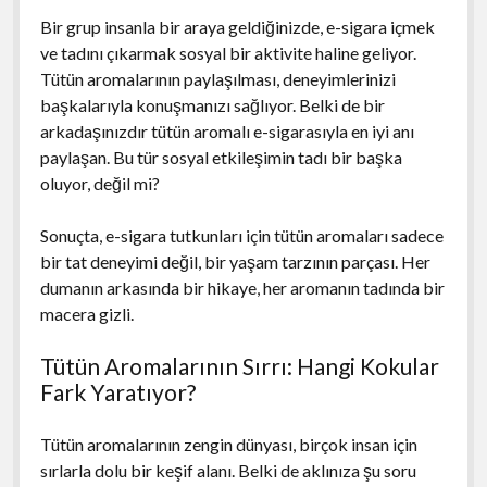
Bir grup insanla bir araya geldiğinizde, e-sigara içmek
ve tadını çıkarmak sosyal bir aktivite haline geliyor.
Tütün aromalarının paylaşılması, deneyimlerinizi
başkalarıyla konuşmanızı sağlıyor. Belki de bir
arkadaşınızdır tütün aromalı e-sigarasıyla en iyi anı
paylaşan. Bu tür sosyal etkileşimin tadı bir başka
oluyor, değil mi?
Sonuçta, e-sigara tutkunları için tütün aromaları sadece
bir tat deneyimi değil, bir yaşam tarzının parçası. Her
dumanın arkasında bir hikaye, her aromanın tadında bir
macera gizli.
Tütün Aromalarının Sırrı: Hangi Kokular
Fark Yaratıyor?
Tütün aromalarının zengin dünyası, birçok insan için
sırlarla dolu bir keşif alanı. Belki de aklınıza şu soru