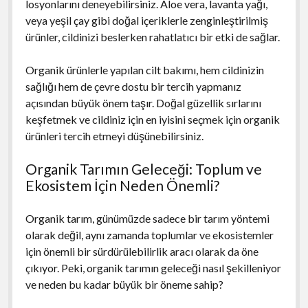
losyonlarını deneyebilirsiniz. Aloe vera, lavanta yağı,
veya yeşil çay gibi doğal içeriklerle zenginleştirilmiş
ürünler, cildinizi beslerken rahatlatıcı bir etki de sağlar.
Organik ürünlerle yapılan cilt bakımı, hem cildinizin
sağlığı hem de çevre dostu bir tercih yapmanız
açısından büyük önem taşır. Doğal güzellik sırlarını
keşfetmek ve cildiniz için en iyisini seçmek için organik
ürünleri tercih etmeyi düşünebilirsiniz.
Organik Tarımın Geleceği: Toplum ve
Ekosistem İçin Neden Önemli?
Organik tarım, günümüzde sadece bir tarım yöntemi
olarak değil, aynı zamanda toplumlar ve ekosistemler
için önemli bir sürdürülebilirlik aracı olarak da öne
çıkıyor. Peki, organik tarımın geleceği nasıl şekilleniyor
ve neden bu kadar büyük bir öneme sahip?