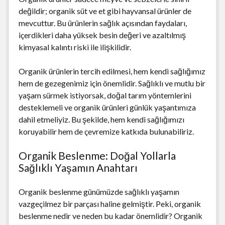
değildir; organik süt ve et gibi hayvansal ürünler de
mevcuttur. Bu ürünlerin sağlık açısından faydaları,
içerdikleri daha yüksek besin değeri ve azaltılmış
kimyasal kalıntı riski ile ilişkilidir.
Organik ürünlerin tercih edilmesi, hem kendi sağlığımız
hem de gezegenimiz için önemlidir. Sağlıklı ve mutlu bir
yaşam sürmek istiyorsak, doğal tarım yöntemlerini
desteklemeli ve organik ürünleri günlük yaşantımıza
dahil etmeliyiz. Bu şekilde, hem kendi sağlığımızı
koruyabilir hem de çevremize katkıda bulunabiliriz.
Organik Beslenme: Doğal Yollarla
Sağlıklı Yaşamın Anahtarı
Organik beslenme günümüzde sağlıklı yaşamın
vazgeçilmez bir parçası haline gelmiştir. Peki, organik
beslenme nedir ve neden bu kadar önemlidir? Organik