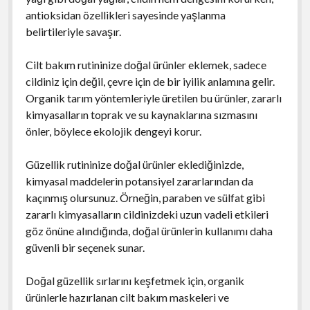
antioksidan özellikleri sayesinde yaşlanma
belirtileriyle savaşır.
Cilt bakım rutininize doğal ürünler eklemek, sadece
cildiniz için değil, çevre için de bir iyilik anlamına gelir.
Organik tarım yöntemleriyle üretilen bu ürünler, zararlı
kimyasalların toprak ve su kaynaklarına sızmasını
önler, böylece ekolojik dengeyi korur.
Güzellik rutininize doğal ürünler eklediğinizde,
kimyasal maddelerin potansiyel zararlarından da
kaçınmış olursunuz. Örneğin, paraben ve sülfat gibi
zararlı kimyasalların cildinizdeki uzun vadeli etkileri
göz önüne alındığında, doğal ürünlerin kullanımı daha
güvenli bir seçenek sunar.
Doğal güzellik sırlarını keşfetmek için, organik
ürünlerle hazırlanan cilt bakım maskeleri ve