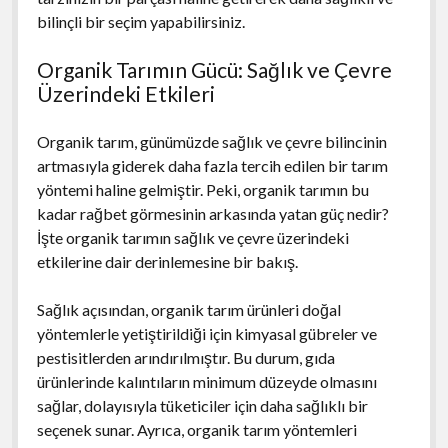
bilinçli bir seçim yapabilirsiniz.
Organik Tarımın Gücü: Sağlık ve Çevre
Üzerindeki Etkileri
Organik tarım, günümüzde sağlık ve çevre bilincinin
artmasıyla giderek daha fazla tercih edilen bir tarım
yöntemi haline gelmiştir. Peki, organik tarımın bu
kadar rağbet görmesinin arkasında yatan güç nedir?
İşte organik tarımın sağlık ve çevre üzerindeki
etkilerine dair derinlemesine bir bakış.
Sağlık açısından, organik tarım ürünleri doğal
yöntemlerle yetiştirildiği için kimyasal gübreler ve
pestisitlerden arındırılmıştır. Bu durum, gıda
ürünlerinde kalıntıların minimum düzeyde olmasını
sağlar, dolayısıyla tüketiciler için daha sağlıklı bir
seçenek sunar. Ayrıca, organik tarım yöntemleri