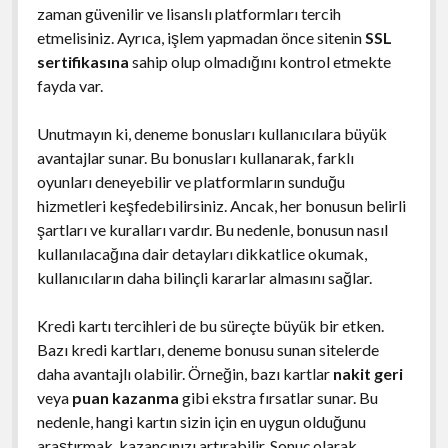
zaman güvenilir ve lisanslı platformları tercih
etmelisiniz. Ayrıca, işlem yapmadan önce sitenin
SSL
sertifikasına
sahip olup olmadığını kontrol etmekte
fayda var.
Unutmayın ki, deneme bonusları kullanıcılara büyük
avantajlar sunar. Bu bonusları kullanarak, farklı
oyunları deneyebilir ve platformların sunduğu
hizmetleri keşfedebilirsiniz. Ancak, her bonusun belirli
şartları ve kuralları vardır. Bu nedenle, bonusun nasıl
kullanılacağına dair detayları dikkatlice okumak,
kullanıcıların daha bilinçli kararlar almasını sağlar.
Kredi kartı tercihleri de bu süreçte büyük bir etken.
Bazı kredi kartları, deneme bonusu sunan sitelerde
daha avantajlı olabilir. Örneğin, bazı kartlar
nakit geri
veya
puan kazanma
gibi ekstra fırsatlar sunar. Bu
nedenle, hangi kartın sizin için en uygun olduğunu
araştırmak, kazancınızı artırabilir. Sonuç olarak,