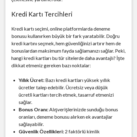
Kredi Kartı Tercihleri
Kredi kartı seçimi, online platformlarda deneme
bonusu kullanırken büyük bir fark yaratabilir. Doğru
kredi kartını seçmek, hem güvenliğinizi artırır hem de
bonuslardan maksimum fayda sağlamanızı sağlar. Peki,
hangi kredi kartları bu tür sitelerde daha avantajlı? İşte
dikkat etmeniz gereken bazı noktalar:
Yıllık Ücret:
Bazı kredi kartları yüksek yıllık
ücretler talep edebilir. Ücretsiz veya düşük
ücretli kartları tercih etmek, tasarruf etmenizi
sağlar.
Bonus Oranı:
Alışverişlerinizde sunduğu bonus
oranları, deneme bonusu alırken ek avantajlar
sağlayabilir.
Güvenlik Özellikleri:
2 faktörlü kimlik