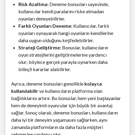
Risk Azaltma:
Deneme bonusları sayesinde,
kullanıcılar kendi paralarını riske atmadan
oyunları deneyebilirler.
Farklı Oyunları Deneme:
Kullanıcılar, farklı
oyunları oynayarak hangi oyunların kendilerine
daha uygun olduğunu keşfedebilirler.
Strateji Geliştirme:
Bonuslar, kullanıcıların
oyun stratejilerini geliştirmelerine yardımcı
olur; böylece gerçek parayla oynarken daha
bilinçli kararlar alabilirler.
Ayrıca, deneme bonusları genellikle
kolayca
kullanılabilir
ve kullanıcıların platforma olan
bağlılıklarını artırır. Bu bonuslar, hem yeni başlayanlar
hem de deneyimli oyuncular için büyük bir avantaj
sağlar. Sonuç olarak, deneme bonusları, kullanıcıların
daha iyi bir deneyim yaşamasını sağlarken, aynı
zamanda platformların da daha fazla müşteri
çekmesine yardımcı olur.