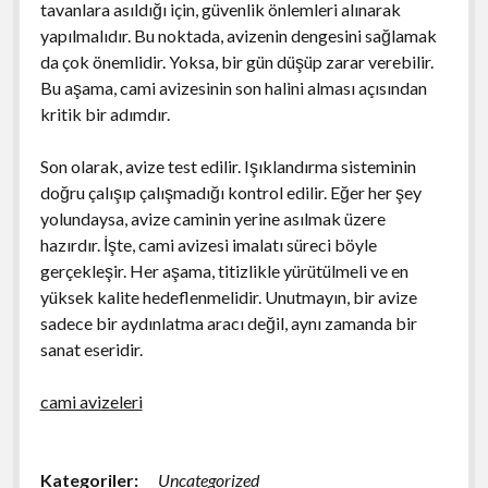
tavanlara asıldığı için, güvenlik önlemleri alınarak
yapılmalıdır. Bu noktada, avizenin dengesini sağlamak
da çok önemlidir. Yoksa, bir gün düşüp zarar verebilir.
Bu aşama, cami avizesinin son halini alması açısından
kritik bir adımdır.
Son olarak, avize test edilir. Işıklandırma sisteminin
doğru çalışıp çalışmadığı kontrol edilir. Eğer her şey
yolundaysa, avize caminin yerine asılmak üzere
hazırdır. İşte, cami avizesi imalatı süreci böyle
gerçekleşir. Her aşama, titizlikle yürütülmeli ve en
yüksek kalite hedeflenmelidir. Unutmayın, bir avize
sadece bir aydınlatma aracı değil, aynı zamanda bir
sanat eseridir.
cami avizeleri
Kategoriler:
Uncategorized