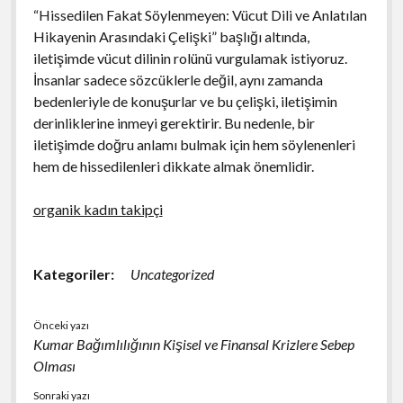
“Hissedilen Fakat Söylenmeyen: Vücut Dili ve Anlatılan
Hikayenin Arasındaki Çelişki” başlığı altında,
iletişimde vücut dilinin rolünü vurgulamak istiyoruz.
İnsanlar sadece sözcüklerle değil, aynı zamanda
bedenleriyle de konuşurlar ve bu çelişki, iletişimin
derinliklerine inmeyi gerektirir. Bu nedenle, bir
iletişimde doğru anlamı bulmak için hem söylenenleri
hem de hissedilenleri dikkate almak önemlidir.
organik kadın takipçi
Kategoriler:
Uncategorized
Önceki yazı
Kumar Bağımlılığının Kişisel ve Finansal Krizlere Sebep
Olması
Sonraki yazı