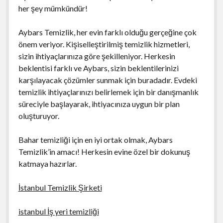
her şey mümkündür!
Aybars Temizlik, her evin farklı olduğu gerçeğine çok
önem veriyor. Kişiselleştirilmiş temizlik hizmetleri,
sizin ihtiyaçlarınıza göre şekilleniyor. Herkesin
beklentisi farklı ve Aybars, sizin beklentilerinizi
karşılayacak çözümler sunmak için buradadır. Evdeki
temizlik ihtiyaçlarınızı belirlemek için bir danışmanlık
süreciyle başlayarak, ihtiyacınıza uygun bir plan
oluşturuyor.
Bahar temizliği için en iyi ortak olmak, Aybars
Temizlik’in amacı! Herkesin evine özel bir dokunuş
katmaya hazırlar.
İstanbul Temizlik Şirketi
istanbul İş yeri temizliği